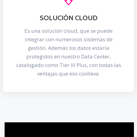
SOLUCIÓN CLOUD
Es una solución cloud, que se puede
integrar con numerosos sistemas de
gestión. Además los datos estaría
protegidos en nuestro Data Center,
catalogado como Tier III Plus, con todas las
ventajas que eso conlleva.