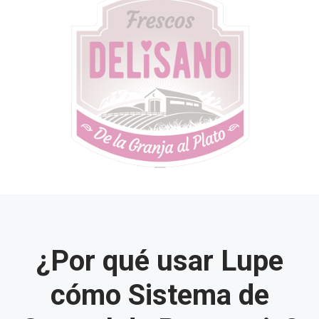
¿Por qué usar Lupe
cómo Sistema de