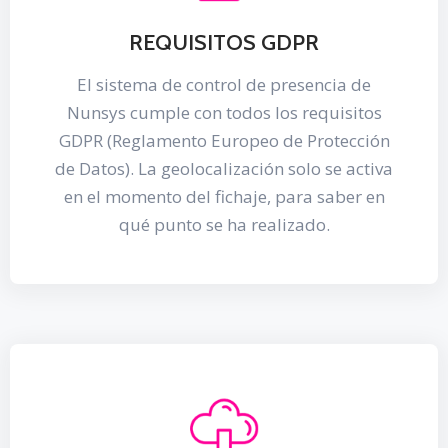
REQUISITOS GDPR
El sistema de control de presencia de
Nunsys cumple con todos los requisitos
GDPR (Reglamento Europeo de Protección
de Datos). La geolocalización solo se activa
en el momento del fichaje, para saber en
qué punto se ha realizado.