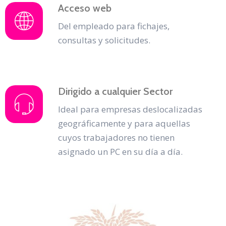
Acceso web
Del empleado para fichajes,
consultas y solicitudes.
Dirigido a cualquier Sector
Ideal para empresas deslocalizadas
geográficamente y para aquellas
cuyos trabajadores no tienen
asignado un PC en su día a día.