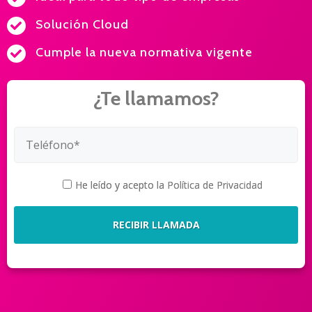
Solución Cloud
Cumple la nueva normativa vigente
¿Te llamamos?
He leído y acepto la
Política de Privacidad