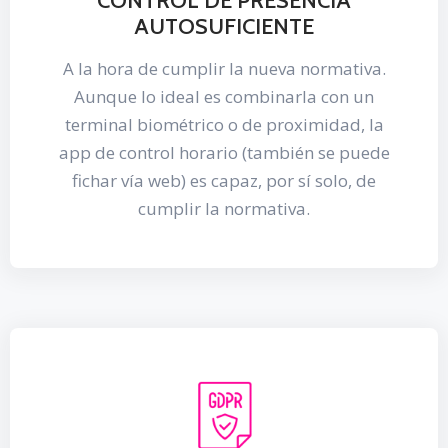
CONTROL DE PRESENCIA
AUTOSUFICIENTE
A la hora de cumplir la nueva normativa.
Aunque lo ideal es combinarla con un
terminal biométrico o de proximidad, la
app de control horario (también se puede
fichar vía web) es capaz, por sí solo, de
cumplir la normativa.