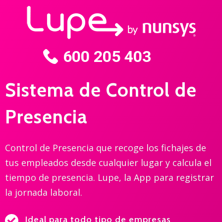
600 205 403
Sistema de Control de
Presencia
Control de Presencia que recoge los fichajes de
tus empleados desde cualquier lugar y calcula el
tiempo de presencia. Lupe, la App para registrar
la jornada laboral.
Ideal para todo tipo de empresas