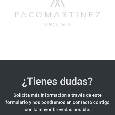
¿Tienes dudas?
Solicita más información a través de este
formulario y nos pondremos en contacto contigo
con la mayor brevedad posible.