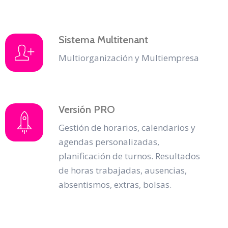
Sistema Multitenant
Multiorganización y Multiempresa
Versión PRO
Gestión de horarios, calendarios y
agendas personalizadas,
planificación de turnos. Resultados
de horas trabajadas, ausencias,
absentismos, extras, bolsas.