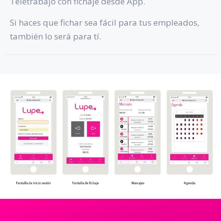
Teletrabajo con fichaje desde App.
Si haces que fichar sea fácil para tus empleados,
también lo será para tí.