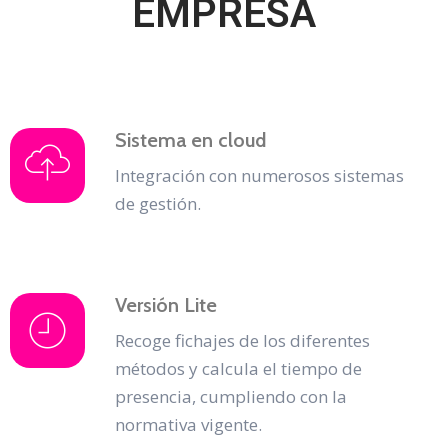
EMPRESA
Sistema en cloud
Integración con numerosos sistemas
de gestión.
Versión Lite
Recoge fichajes de los diferentes
métodos y calcula el tiempo de
presencia, cumpliendo con la
normativa vigente.