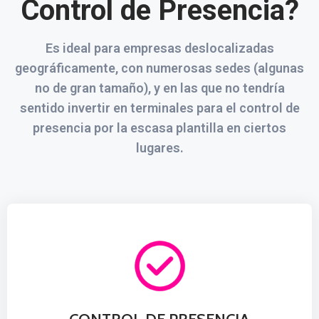
Control de Presencia?
Es ideal para empresas deslocalizadas
geográficamente, con numerosas sedes (algunas
no de gran tamaño), y en las que no tendría
sentido invertir en terminales para el control de
presencia por la escasa plantilla en ciertos
lugares.